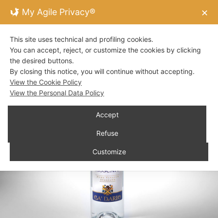
My Agile Privacy®
✕
This site uses technical and profiling cookies.
You can accept, reject, or customize the cookies by clicking
the desired buttons.
By closing this notice, you will continue without accepting.
View the Cookie Policy
View the Personal Data Policy
Accept
Refuse
Customize