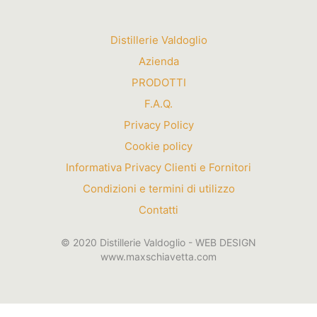
Distillerie Valdoglio
Azienda
PRODOTTI
F.A.Q.
Privacy Policy
Cookie policy
Informativa Privacy Clienti e Fornitori
Condizioni e termini di utilizzo
Contatti
© 2020 Distillerie Valdoglio - WEB DESIGN
www.maxschiavetta.com