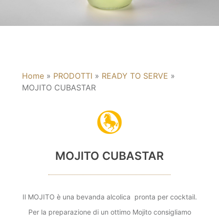
Home
»
PRODOTTI
»
READY TO SERVE
»
MOJITO CUBASTAR
MOJITO CUBASTAR
Il MOJITO è una bevanda alcolica pronta per cocktail.
Per la preparazione di un ottimo Mojito consigliamo