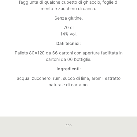
l’aggiunta di qualche cubetto di ghiaccio, foglie di
menta e zucchero di canna.
Senza glutine.
70 cl
14% vol.
Dati tecnici:
Pallets 80×120 da 66 cartoni con aperture facilitata in
cartoni da 06 bottiglie.
Ingredienti:
acqua, zucchero, rum, succo di lime, aromi, estratto
naturale di cartamo.