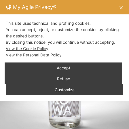
My Agile Privacy®
✕
This site uses technical and profiling cookies.
You can accept, reject, or customize the cookies by clicking
the desired buttons.
By closing this notice, you will continue without accepting.
View the Cookie Policy
View the Personal Data Policy
Accept
Refuse
Customize