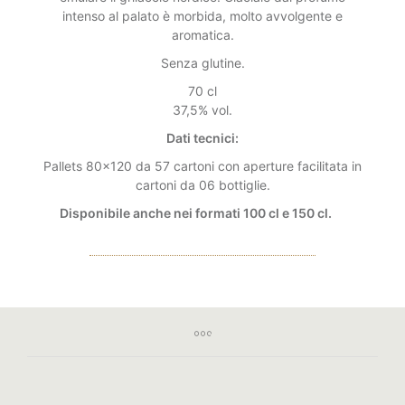
intenso al palato è morbida, molto avvolgente e
aromatica.
Senza glutine.
70 cl
37,5% vol.
Dati tecnici:
Pallets 80×120 da 57 cartoni con aperture facilitata in
cartoni da 06 bottiglie.
Disponibile anche nei formati 100 cl e 150 cl.