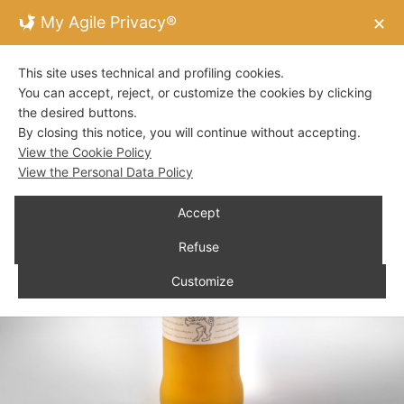
My Agile Privacy®
✕
This site uses technical and profiling cookies.
You can accept, reject, or customize the cookies by clicking
the desired buttons.
By closing this notice, you will continue without accepting.
View the Cookie Policy
View the Personal Data Policy
Accept
Refuse
Customize