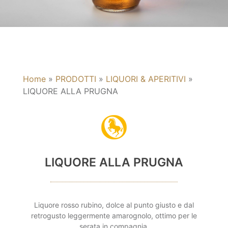
Home
»
PRODOTTI
»
LIQUORI & APERITIVI
»
LIQUORE ALLA PRUGNA
LIQUORE ALLA PRUGNA
Liquore rosso rubino, dolce al punto giusto e dal
retrogusto leggermente amarognolo, ottimo per le
serata in compagnia.