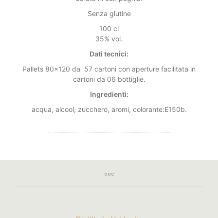
Senza glutine
100 cl
35% vol.
Dati tecnici:
Pallets 80×120 da 57 cartoni con aperture facilitata in
cartoni da 06 bottiglie.
Ingredienti:
acqua, alcool, zucchero, aromi, colorante:E150b.