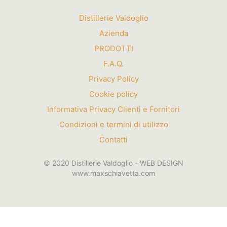
Distillerie Valdoglio
Azienda
PRODOTTI
F.A.Q.
Privacy Policy
Cookie policy
Informativa Privacy Clienti e Fornitori
Condizioni e termini di utilizzo
Contatti
© 2020 Distillerie Valdoglio - WEB DESIGN
www.maxschiavetta.com